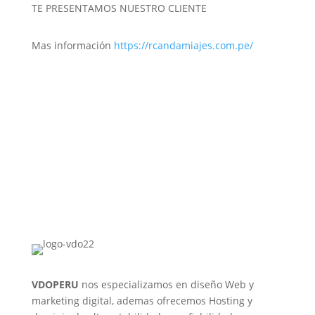
TE PRESENTAMOS NUESTRO CLIENTE
Mas información
https://rcandamiajes.com.pe/
VDOPERU
nos especializamos en diseño Web y
marketing digital, ademas ofrecemos Hosting y