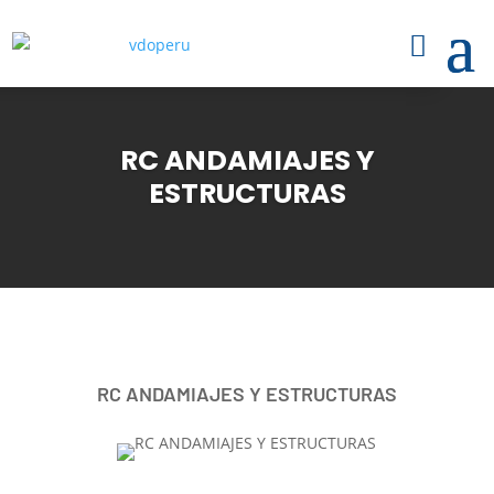
RC ANDAMIAJES Y
ESTRUCTURAS
RC ANDAMIAJES Y ESTRUCTURAS